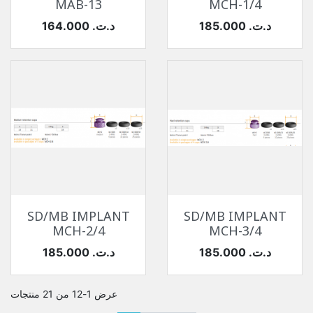
MAB-13
MCH-1/4
السعر
السعر
164.000 د.ت.‏
185.000 د.ت.‏
SD/MB IMPLANT
SD/MB IMPLANT
MCH-2/4
MCH-3/4
السعر
السعر
185.000 د.ت.‏
185.000 د.ت.‏
عرض 1-12 من 21 منتجات