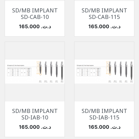
SD/MB IMPLANT
SD/MB IMPLANT
SD-CAB-10
SD-CAB-115
السعر
السعر
165.000 د.ت.‏
165.000 د.ت.‏
SD/MB IMPLANT
SD/MB IMPLANT
SD-IAB-10
SD-IAB-115
السعر
السعر
165.000 د.ت.‏
165.000 د.ت.‏