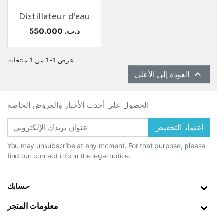
Distillateur d'eau
السعر
550.000 د.ت.‏
عرض 1-1 من 1 منتجات

العودة إلى الأعلى
الحصول على أحدث الأخبار والعروض الخاصة
اعتماد التخفيض
You may unsubscribe at any moment. For that purpose, please
find our contact info in the legal notice.
حسابك
معلومات المتجر