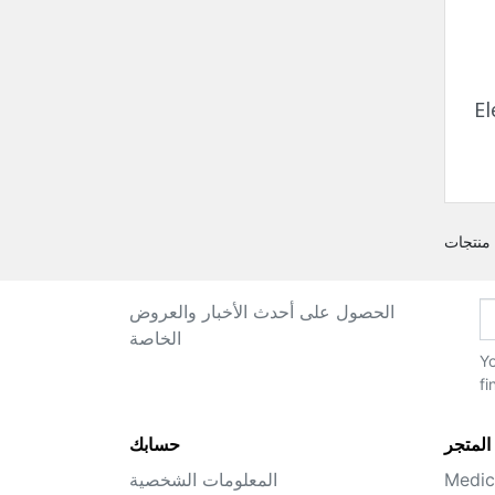
El
الحصول على أحدث الأخبار والعروض
الخاصة
Yo
fi
المتجر
حسابك
Medic
المعلومات الشخصية