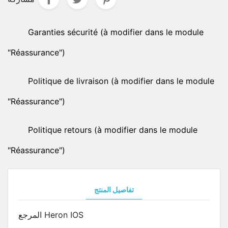
Garanties sécurité (à modifier dans le module
"Réassurance")
Politique de livraison (à modifier dans le module
"Réassurance")
Politique retours (à modifier dans le module
"Réassurance")
تفاصيل المنتج
Heron IOS
المرجع