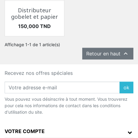
Distributeur
gobelet et papier
Prix
150,000 TND
Affichage 1-1 de 1 article(s)

Retour en haut
Recevez nos offres spéciales
ok
Vous pouvez vous désinscrire à tout moment. Vous trouverez
pour cela nos informations de contact dans les conditions
d'utilisation du site.
VOTRE COMPTE