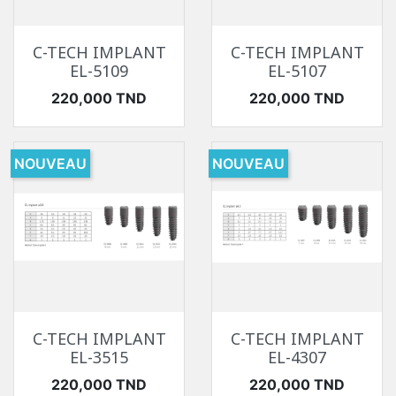
C-TECH IMPLANT
C-TECH IMPLANT
EL-5109
EL-5107
Prix
Prix
220,000 TND
220,000 TND
NOUVEAU
NOUVEAU
C-TECH IMPLANT
C-TECH IMPLANT
EL-3515
EL-4307
Prix
Prix
220,000 TND
220,000 TND